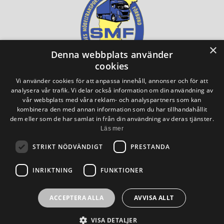
×
Denna webbplats använder
cookies
Vi använder cookies för att anpassa innehåll, annonser och för att
analysera vår trafik. Vi delar också information om din användning av
vår webbplats med våra reklam- och analyspartners som kan
kombinera den med annan information som du har tillhandahållit
dem eller som de har samlat in från din användning av deras tjänster.
Läs mer
STRIKT NÖDVÄNDIGT
PRESTANDA
INRIKTNING
FUNKTIONER
ACCEPTERA ALLA
AVVISA ALLT
VISA DETALJER