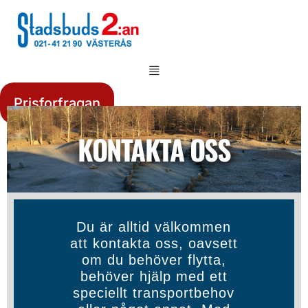
Prisforfragan
KONTAKTA OSS
Du är alltid välkommen
att kontakta oss, oavsett
om du behöver flytta,
behöver hjälp med ett
speciellt transportbehov